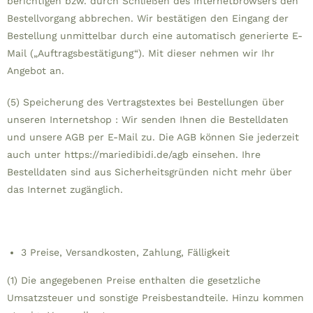
berichtigen bzw. durch Schließen des Internetbrowsers den
Bestellvorgang abbrechen. Wir bestätigen den Eingang der
Bestellung unmittelbar durch eine automatisch generierte E-
Mail („Auftragsbestätigung“). Mit dieser nehmen wir Ihr
Angebot an.
(5) Speicherung des Vertragstextes bei Bestellungen über
unseren Internetshop : Wir senden Ihnen die Bestelldaten
und unsere AGB per E-Mail zu. Die AGB können Sie jederzeit
auch unter https://mariedibidi.de/agb einsehen. Ihre
Bestelldaten sind aus Sicherheitsgründen nicht mehr über
das Internet zugänglich.
3 Preise, Versandkosten, Zahlung, Fälligkeit
(1) Die angegebenen Preise enthalten die gesetzliche
Umsatzsteuer und sonstige Preisbestandteile. Hinzu kommen