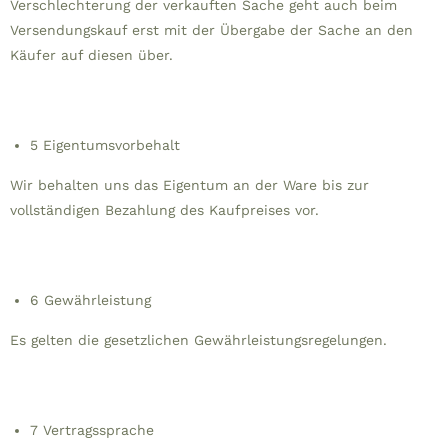
Verschlechterung der verkauften Sache geht auch beim
Versendungskauf erst mit der Übergabe der Sache an den
Käufer auf diesen über.
5 Eigentumsvorbehalt
Wir behalten uns das Eigentum an der Ware bis zur
vollständigen Bezahlung des Kaufpreises vor.
6 Gewährleistung
Es gelten die gesetzlichen Gewährleistungsregelungen.
7 Vertragssprache