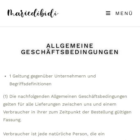
MENÜ
ALLGEMEINE
GESCHÄFTSBEDINGUNGEN
1 Geltung gegenüber Unternehmern und
Begriffsdefinitionen
(1) Die nachfolgenden Allgemeinen Geschäftsbedingungen
gelten für alle Lieferungen zwischen uns und einem
Verbraucher in ihrer zum Zeitpunkt der Bestellung gültigen
Fassung.
Verbraucher ist jede natürliche Person, die ein