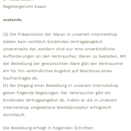
Registergericht Essen
zustande.
(3) Die Präsentation der Waren in unserem Internetshop
stellen kein rechtlich bindendes Vertragsangebot
unsererseits dar, sondern sind nur eine unverbindliche
Aufforderungen an den Verbraucher, Waren zu bestellen. Mit
der Bestellung der gewünschten Ware gibt der Verbraucher
ein für ihn verbindliches Angebot auf Abschluss eines
Kaufvertrages ab.
(4) Bei Eingang einer Bestellung in unserem Internetshop
gelten folgende Regelungen: Der Verbraucher gibt ein
bindendes Vertragsangebot ab, indem er die in unserem
Internetshop vorgesehene Bestellprozedur erfolgreich
durchläuft.
Die Bestellung erfolgt in folgenden Schritten: