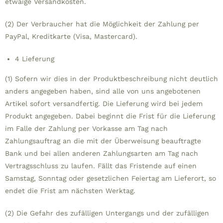
etwaige Versandkosten.
(2) Der Verbraucher hat die Möglichkeit der Zahlung per
PayPal, Kreditkarte (Visa, Mastercard).
4 Lieferung
(1) Sofern wir dies in der Produktbeschreibung nicht deutlich
anders angegeben haben, sind alle von uns angebotenen
Artikel sofort versandfertig. Die Lieferung wird bei jedem
Produkt angegeben. Dabei beginnt die Frist für die Lieferung
im Falle der Zahlung per Vorkasse am Tag nach
Zahlungsauftrag an die mit der Überweisung beauftragte
Bank und bei allen anderen Zahlungsarten am Tag nach
Vertragsschluss zu laufen. Fällt das Fristende auf einen
Samstag, Sonntag oder gesetzlichen Feiertag am Lieferort, so
endet die Frist am nächsten Werktag.
(2) Die Gefahr des zufälligen Untergangs und der zufälligen