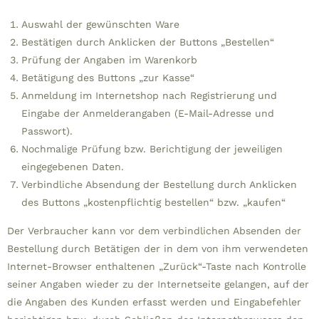
Auswahl der gewünschten Ware
Bestätigen durch Anklicken der Buttons „Bestellen“
Prüfung der Angaben im Warenkorb
Betätigung des Buttons „zur Kasse“
Anmeldung im Internetshop nach Registrierung und
Eingabe der Anmelderangaben (E-Mail-Adresse und
Passwort).
Nochmalige Prüfung bzw. Berichtigung der jeweiligen
eingegebenen Daten.
Verbindliche Absendung der Bestellung durch Anklicken
des Buttons „kostenpflichtig bestellen“ bzw. „kaufen“
Der Verbraucher kann vor dem verbindlichen Absenden der
Bestellung durch Betätigen der in dem von ihm verwendeten
Internet-Browser enthaltenen „Zurück“-Taste nach Kontrolle
seiner Angaben wieder zu der Internetseite gelangen, auf der
die Angaben des Kunden erfasst werden und Eingabefehler