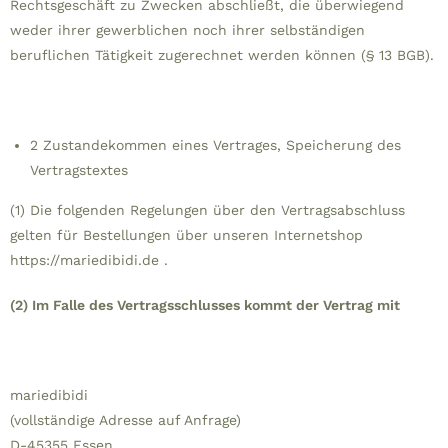
Rechtsgeschäft zu Zwecken abschließt, die überwiegend
weder ihrer gewerblichen noch ihrer selbständigen
beruflichen Tätigkeit zugerechnet werden können (§ 13 BGB).
2 Zustandekommen eines Vertrages, Speicherung des
Vertragstextes
(1) Die folgenden Regelungen über den Vertragsabschluss
gelten für Bestellungen über unseren Internetshop
https://mariedibidi.de .
(2) Im Falle des Vertragsschlusses kommt der Vertrag mit
mariedibidi
(vollständige Adresse auf Anfrage)
D-45355 Essen